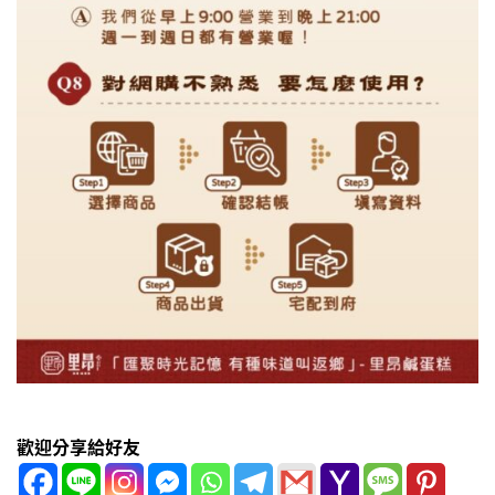
歡迎分享給好友