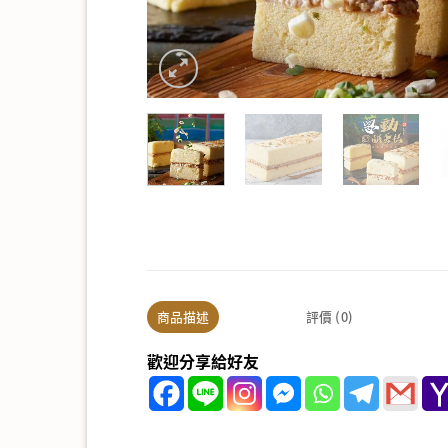
商品描述
評價 (0)
歡迎分享給好友