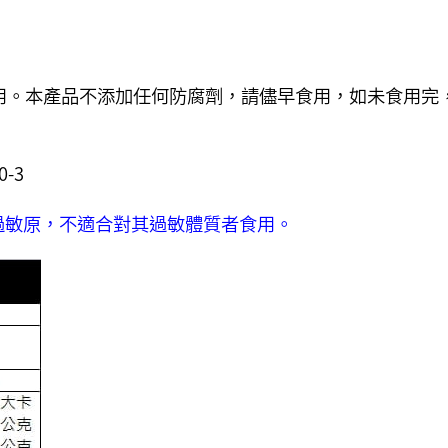
用。本產品不添加任何防腐劑，請儘早食用，如未食用完
-3
過敏原，
不適合對其過敏體質者食用。