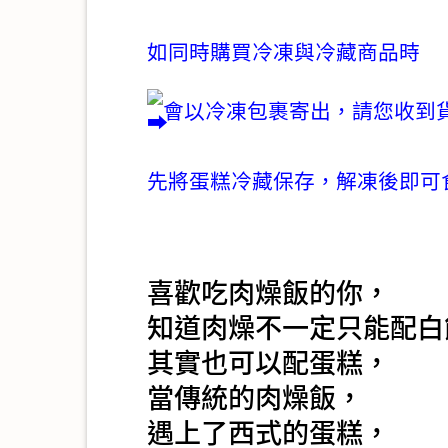
如同時購買冷凍與冷藏商品時
會以冷凍包裹寄出，請您收到
先將蛋糕冷藏保存，解凍後即可
喜歡吃肉燥飯的你，
知道肉燥不一定只能配白
其實也可以配蛋糕，
當傳統的肉燥飯，
遇上了西式的蛋糕，