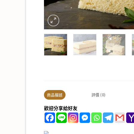
商品描述
評價 (0)
歡迎分享給好友