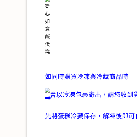
如同時購買冷凍與冷藏商品時
會以冷凍包裹寄出，請您收到
先將蛋糕冷藏保存，解凍後即可