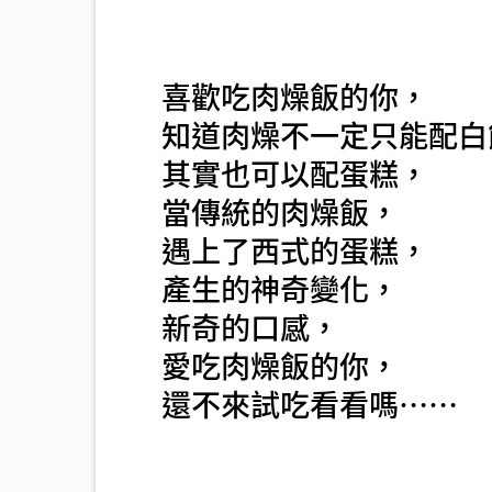
喜歡吃肉燥飯的你，
知道肉燥不一定只能配白
其實也可以配蛋糕，
當傳統的肉燥飯，
遇上了西式的蛋糕，
產生的神奇變化，
新奇的口感，
愛吃肉燥飯的你，
還不來試吃看看嗎……