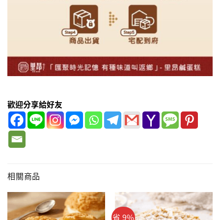
歡迎分享給好友
相關商品
省 9%