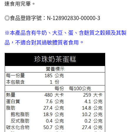
速食用完畢。
◎食品登錄字號：N-128902830-00000-3
※本產品含有牛奶、大豆、蛋、含麩質之穀類及其製
。
品，不適合對其過敏體質者食用