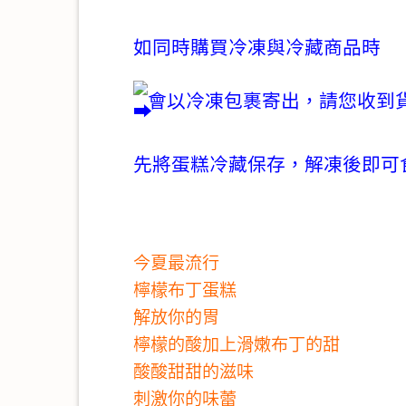
如同時購買冷凍與冷藏商品時
會以冷凍包裹寄出，請您收到
先將蛋糕冷藏保存，解凍後即可
今夏最流行
檸檬布丁蛋糕
解放你的胃
檸檬的酸加上滑嫩布丁的甜
酸酸甜甜的滋味
刺激你的味蕾