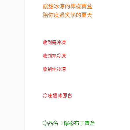
酸甜冰涼的檸檬寶盒
陪你度過炙熱的夏天
收到需冷凍
收到需冷凍
收到需冷凍
冷凍退冰即食
◎品名：檸檬布丁寶盒