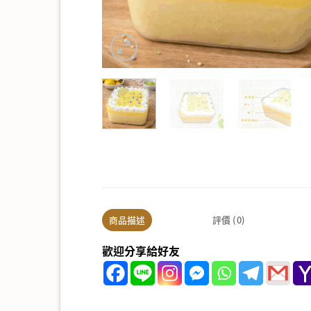
商品描述
評價 (0)
歡迎分享給好友