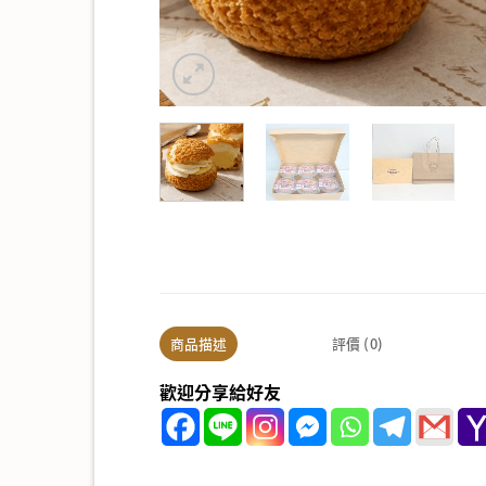
商品描述
評價 (0)
歡迎分享給好友