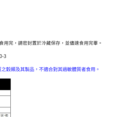
食用完，請密封置於冷藏保存，並儘速食用完畢。
-3
質之穀類及其製品，不適合對其過敏體質者食用。