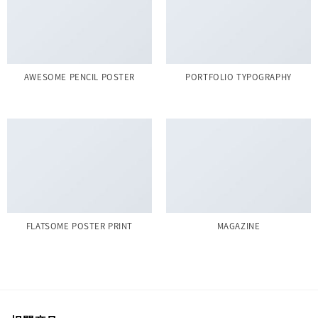
AWESOME PENCIL POSTER
PORTFOLIO TYPOGRAPHY
FLATSOME POSTER PRINT
MAGAZINE