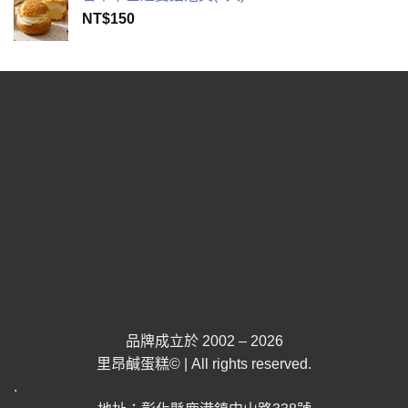
NT$
150
品牌成立於 2002 – 2026
里昂鹹蛋糕© | All rights reserved.
.