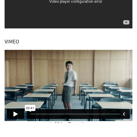
VIMEO