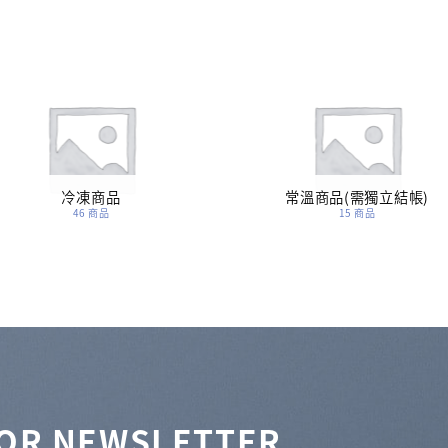
冷凍商品
常溫商品(需獨立結帳)
46 商品
15 商品
FOR NEWSLETTER