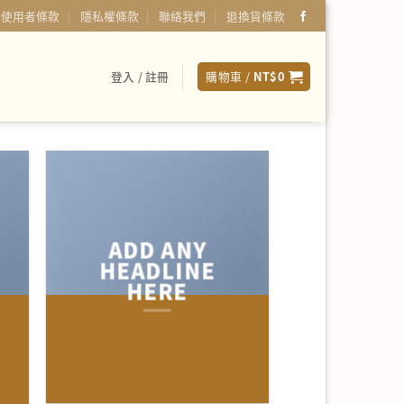
使用者條款
隱私權條款
聯絡我們
退換貨條款
登入 / 註冊
購物車 /
NT$
0
ADD ANY
HEADLINE
HERE