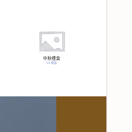
中秋禮盒
14 商品