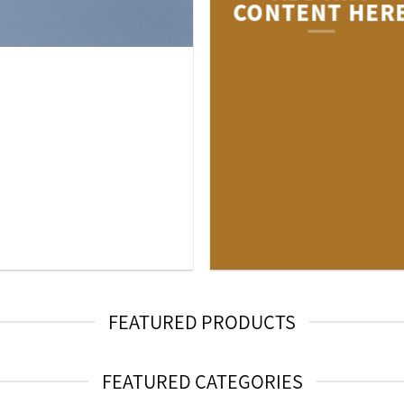
CONTENT HER
FEATURED PRODUCTS
FEATURED CATEGORIES